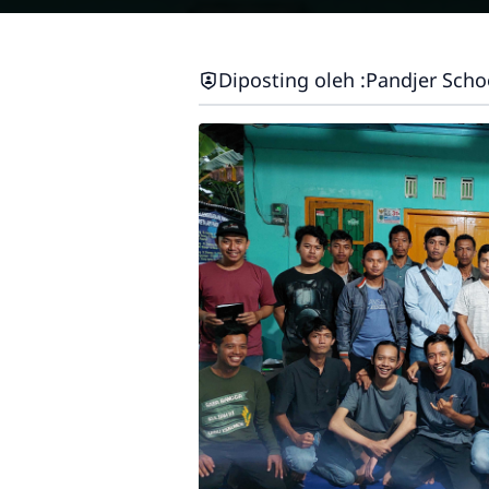
Diposting oleh :
Pandjer Scho