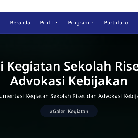
Beranda
Profil
Program
Portofolio
i Kegiatan Sekolah Ris
Advokasi Kebijakan
umentasi Kegiatan Sekolah Riset dan Advokasi Kebij
#Galeri Kegiatan