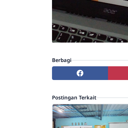
Berbagi
Postingan Terkait