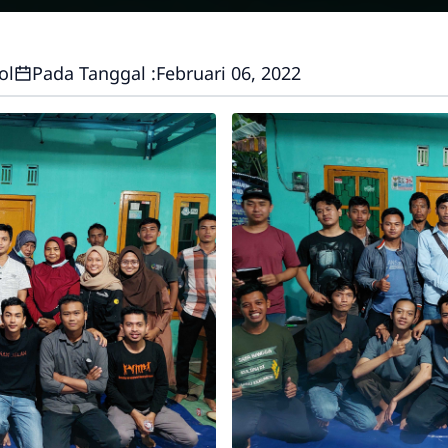
ol
Pada Tanggal :
Februari 06, 2022