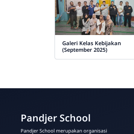
Galeri Kelas Kebijakan
(September 2025)
Pandjer School
Pandjer School merupakan organisasi