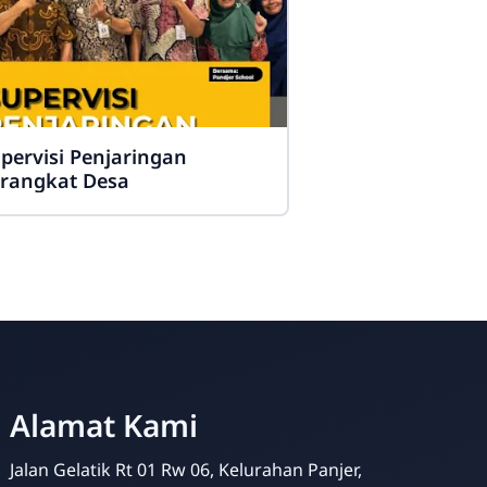
pervisi Penjaringan
rangkat Desa
Alamat Kami
Jalan Gelatik Rt 01 Rw 06, Kelurahan Panjer,