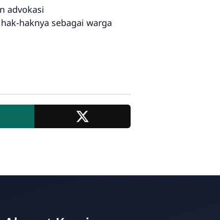
n advokasi
hak-haknya sebagai warga