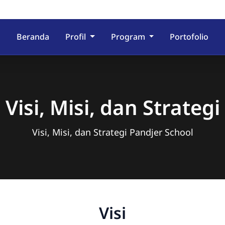
Beranda
Profil
Program
Portofolio
Visi, Misi, dan Strategi
Visi, Misi, dan Strategi Pandjer School
Visi