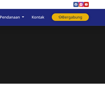
Pendanaan
Kontak
Bergabung