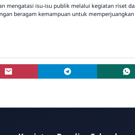
mengatasi isu-isu publik melalui kegiatan riset da
engan beragam kemampuan untuk memperjuangkan 