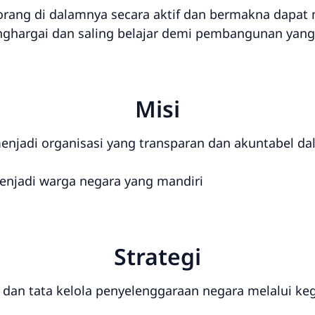
rang di dalamnya secara aktif dan bermakna dapa
nghargai dan saling belajar demi pembangunan yang 
Misi
njadi organisasi yang transparan dan akuntabel 
njadi warga negara yang mandiri
Strategi
dan tata kelola penyelenggaraan negara melalui kegi