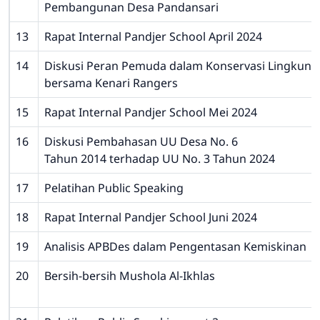
Pembangunan Desa Pandansari
13
Rapat Internal Pandjer School April 2024
14
Diskusi Peran Pemuda dalam Konservasi Lingkun
bersama Kenari Rangers
15
Rapat Internal Pandjer School Mei 2024
16
Diskusi Pembahasan UU Desa No. 6
Tahun 2014 terhadap UU No. 3 Tahun 2024
17
Pelatihan Public Speaking
18
Rapat Internal Pandjer School Juni 2024
19
Analisis APBDes dalam Pengentasan Kemiskinan
20
Bersih-bersih Mushola Al-Ikhlas