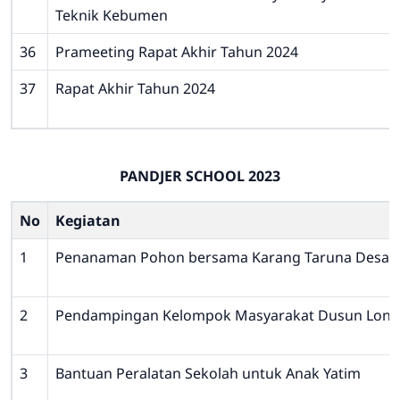
Teknik Kebumen
36
Prameeting Rapat Akhir Tahun 2024
37
Rapat Akhir Tahun 2024
PANDJER SCHOOL 2023
No
Kegiatan
1
Penanaman Pohon bersama Karang Taruna Desa M
2
Pendampingan Kelompok Masyarakat Dusun Lon
3
Bantuan Peralatan Sekolah untuk Anak Yatim