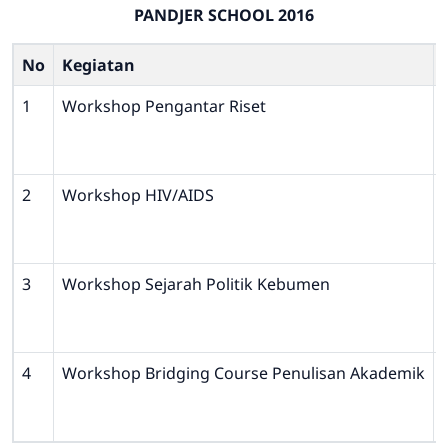
PANDJER SCHOOL 2016
No
Kegiatan
1
Workshop Pengantar Riset
2
Workshop HIV/AIDS
3
Workshop Sejarah Politik Kebumen
4
Workshop Bridging Course Penulisan Akademik