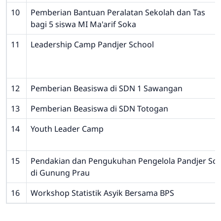
10
Pemberian Bantuan Peralatan Sekolah dan Tas
bagi 5 siswa MI Ma'arif Soka
11
Leadership Camp Pandjer School
12
Pemberian Beasiswa di SDN 1 Sawangan
13
Pemberian Beasiswa di SDN Totogan
14
Youth Leader Camp
15
Pendakian dan Pengukuhan Pengelola Pandjer Sch
di Gunung Prau
16
Workshop Statistik Asyik Bersama BPS