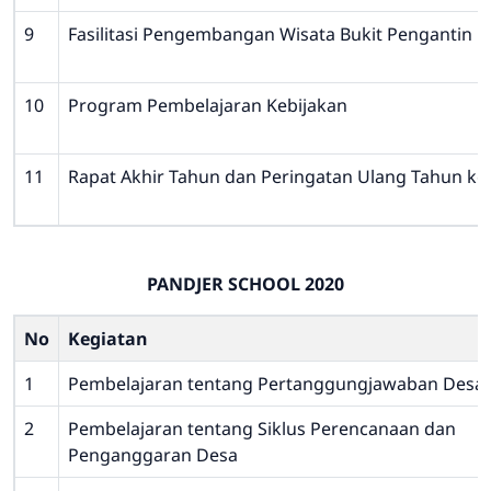
9
Fasilitasi Pengembangan Wisata Bukit Pengantin
10
Program Pembelajaran Kebijakan
11
Rapat Akhir Tahun dan Peringatan Ulang Tahun ke
PANDJER SCHOOL 2020
No
Kegiatan
1
Pembelajaran tentang Pertanggungjawaban Desa
2
Pembelajaran tentang Siklus Perencanaan dan
Penganggaran Desa