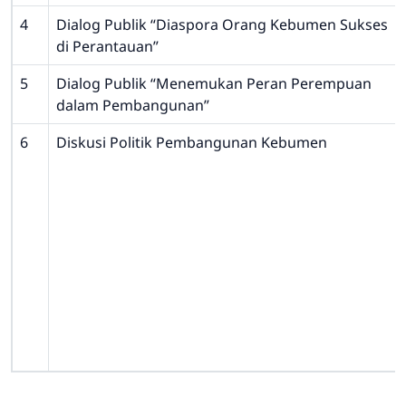
4
Dialog Publik “Diaspora Orang Kebumen Sukses
di Perantauan”
5
Dialog Publik “Menemukan Peran Perempuan
dalam Pembangunan”
6
Diskusi Politik Pembangunan Kebumen