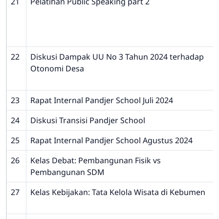
21
Pelatihan Public Speaking part 2
22
Diskusi Dampak UU No 3 Tahun 2024 terhadap
Otonomi Desa
23
Rapat Internal Pandjer School Juli 2024
24
Diskusi Transisi Pandjer School
25
Rapat Internal Pandjer School Agustus 2024
26
Kelas Debat: Pembangunan Fisik vs
Pembangunan SDM
27
Kelas Kebijakan: Tata Kelola Wisata di Kebumen