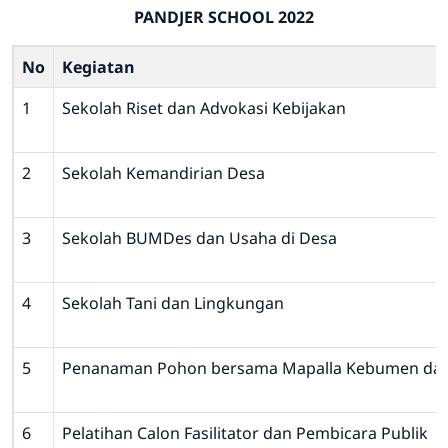
PANDJER SCHOOL 2022
No
Kegiatan
1
Sekolah Riset dan Advokasi Kebijakan
2
Sekolah Kemandirian Desa
3
Sekolah BUMDes dan Usaha di Desa
4
Sekolah Tani dan Lingkungan
5
Penanaman Pohon bersama Mapalla Kebumen da
6
Pelatihan Calon Fasilitator dan Pembicara Publik