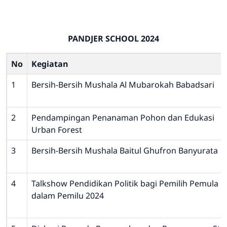
PANDJER SCHOOL 2024
No
Kegiatan
1
Bersih-Bersih Mushala Al Mubarokah Babadsari
2
Pendampingan Penanaman Pohon dan Edukasi
Urban Forest
3
Bersih-Bersih Mushala Baitul Ghufron Banyurata
4
Talkshow Pendidikan Politik bagi Pemilih Pemula
dalam Pemilu 2024