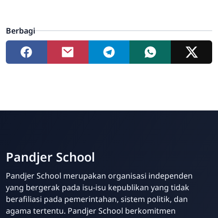
Berbagi
Pandjer School
Pandjer School merupakan organisasi independen
yang bergerak pada isu-isu kepublikan yang tidak
berafiliasi pada pemerintahan, sistem politik, dan
agama tertentu. Pandjer School berkomitmen